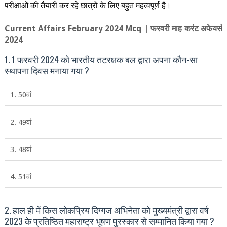
परीक्षाओं की तैयारी कर रहे छात्रों के लिए बहुत महत्वपूर्ण है।
Current Affairs February 2024 Mcq |
फरवरी माह करंट अफेयर्स
2024
1. 1 फरवरी 2024 को भारतीय तटरक्षक बल द्वारा अपना कौन-सा
स्‍थापना दिवस मनाया गया ?
1. 50वां
2. 49वां
3. 48वां
4. 51वां
2. हाल ही में किस लोकप्रिय दिग्गज अभिनेता को मुख्यमंत्री द्वारा वर्ष
2023 के प्रतिष्ठित महाराष्ट्र भूषण पुरस्कार से सम्मानित किया गया ?