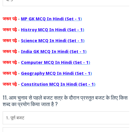
जरूर
पढ़े
-
MP GK MCQ In Hindi (Set - 1
)
जरूर
पढ़े
-
Histroy MCQ In Hindi (Set - 1
)
जरूर
पढ़े
-
Science MCQ In Hindi (Set - 1
)
जरूर
पढ़े
-
India GK MCQ In Hindi (Set - 1
)
जरूर
पढ़े
-
Computer MCQ In Hindi (Set - 1
)
जरूर
पढ़े
-
Geography MCQ In Hindi (Set - 1
)
जरूर
पढ़े
-
Constitution MCQ In Hindi (Set - 1
)
11. आम चुनाव से पहले बजट सत्र के दौरान प्रस्‍तुत बजट के लिए किस
शब्‍द का प्रयोग किया जाता है ?
1. पूर्ण बजट