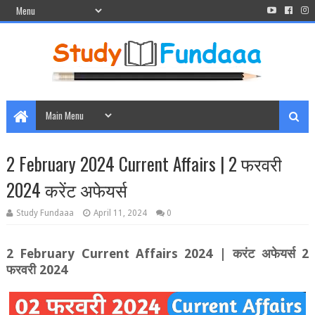
2 February 2024 Current Affairs | 2 फरवरी
2024 करेंट अफेयर्स
Study Fundaaa
April 11, 2024
0
2 February Current Affairs 2024 |
करंट अफेयर्स
2
फरवरी
2024