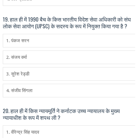
19. हाल ही में 1990 बैच के किस भारतीय विदेश सेवा अधिकारी को संघ
लोक सेवा आयोग (UPSC) के सदस्य के रूप में नियुक्त किया गया है ?
1. पंकज सरन
2. संजय वर्मा
3. सुरेश रेड्डी
4. संजीव सिंगला
20. हाल ही में किस न्यायमूर्ति ने कर्नाटक उच्च न्यायालय के मुख्य
न्यायाधीश के रूप में शपथ ली ?
1. वीरेन्द्र सिंह यादव