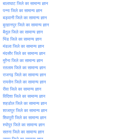
बालाघाट जिले का सामान्‍य ज्ञान
पन्‍ना जिले का सामान्‍य ज्ञान
बड़वानी जिले का सामान्‍य ज्ञान
बुरहानपुर जिले का सामान्‍य ज्ञान
बैतूल जिले का सामान्‍य ज्ञान
भिंड जिले का सामान्‍य ज्ञान
मंडला जिले का सामान्‍य ज्ञान
मंदसौर जिले का सामान्‍य ज्ञान
मुरैना जिले का सामान्‍य ज्ञान
रतलाम जिले का सामान्‍य ज्ञान
राजगढ़ जिले का सामान्‍य ज्ञान
रायसेन जिले का सामान्‍य ज्ञान
रीवा जिले का सामान्‍य ज्ञान
विदिशा जिले का सामान्‍य ज्ञान
शहडोल जिले का सामान्‍य ज्ञान
शाजापुर जिले का सामान्‍य ज्ञान
शिवपुरी जिले का सामान्‍य ज्ञान
श्‍योपुर जिले का सामान्‍य ज्ञान
सतना जिले का सामान्‍य ज्ञान