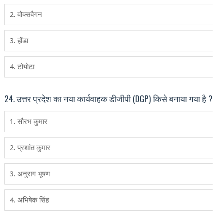
2. वोक्‍सवैगन
3. होंडा
4. टोयोटा
24. उत्तर प्रदेश का नया कार्यवाहक डीजीपी (DGP) किसे बनाया गया है ?
1. सौरभ कुमार
2. प्रशांत कुमार
3. अनुराग भूषण
4. अभिषेक सिंह