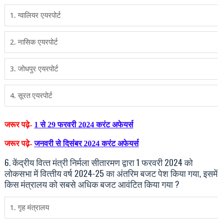
1. ग्‍वालियर एयरपोर्ट
2. नासिक एयरपोर्ट
3. जोधपुर एयरपोर्ट
4. सूरत एयरपोर्ट
जरूर पढ़े-
1 से 29 फरवरी 2024 करंट अफेयर्स
जरूर पढ़े-
जनवरी से दिसंंबर 2024 करंट अफेयर्स
6. केंद्रीय वित्‍त मंत्री निर्मला सीतारमण द्वारा 1 फरवरी 2024 को
लोकसभा में वित्‍तीय वर्ष 2024-25 का अंतरिम बजट पेश किया गया, इसमें
किस मंत्रालय को सबसे अधिक बजट आवंटित किया गया ?
1. गृह मंत्रालय