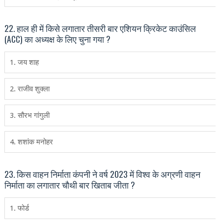
22. हाल ही में किसे लगातार तीसरी बार एशियन क्रिकेट काउंसिल
(ACC) का अध्यक्ष के लिए चुना गया ?
1. जय शाह
2. राजीव शुक्‍ला
3. सौरभ गांगुली
4. शशांक मनोहर
23. किस वाहन निर्माता कंपनी ने वर्ष 2023 में विश्‍व के अग्रणी वाहन
निर्माता का लगातार चौथी बार खिताब जीता ?
1. फोर्ड