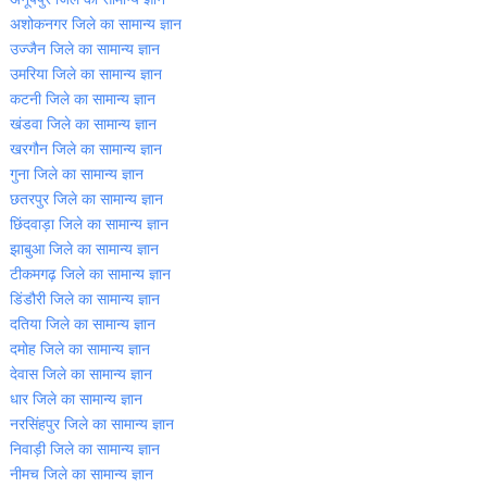
अशोकनगर जिले का सामान्‍य ज्ञान
उज्‍जैन जिले का सामान्‍य ज्ञान
उमरिया जिले का सामान्‍य ज्ञान
कटनी जिले का सामान्‍य ज्ञान
खंडवा जिले का सामान्‍य ज्ञान
खरगौन जिले का सामान्‍य ज्ञान
गुना जिले का सामान्‍य ज्ञान
छतरपुर जिले का सामान्‍य ज्ञान
छिंदवाड़ा जिले का सामान्‍य ज्ञान
झाबुआ जिले का सामान्‍य ज्ञान
टीकमगढ़ जिले का सामान्‍य ज्ञान
डिंडौरी जिले का सामान्‍य ज्ञान
दतिया जिले का सामान्‍य ज्ञान
दमोह जिले का सामान्‍य ज्ञान
देवास जिले का सामान्‍य ज्ञान
धार जिले का सामान्‍य ज्ञान
नरसिंहपुर जिले का सामान्‍य ज्ञान
निवाड़ी जिले का सामान्‍य ज्ञान
नीमच जिले का सामान्‍य ज्ञान