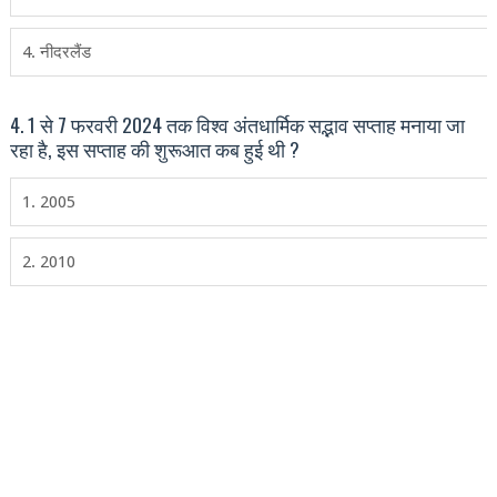
4. नीदरलैंड
4. 1 से 7 फरवरी 2024 तक विश्‍व अंतधार्मिक सद्भाव सप्‍ताह मनाया जा
रहा है, इस सप्‍ताह की शुरूआत कब हुई थी ?
1. 2005
2. 2010