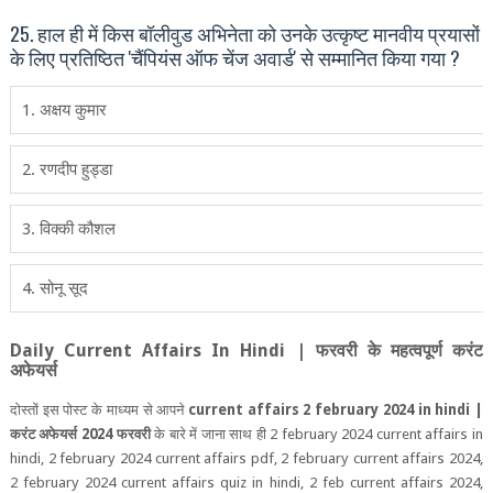
25. हाल ही में किस बॉलीवुड अभिनेता को उनके उत्कृष्ट मानवीय प्रयासों
के लिए प्रतिष्ठित 'चैंपियंस ऑफ चेंज अवार्ड' से सम्मानित किया गया ?
1. अक्षय कुमार
2. रणदीप हुड्डा
3. विक्‍की कौशल
4. सोनू सूद
Daily Current Affairs In Hindi |
फरवरी
के महत्‍वपूर्ण करंट
अफेयर्स
दोस्‍तों इस पोस्‍ट के माध्‍यम से आपने
current affairs 2 february 2024 in hindi |
करंट अफेयर्स 2024 फरवरी
के बारे में जाना साथ ही
2 february 2024 current affairs in
hindi, 2 february 2024 current affairs pdf, 2 february current affairs 2024,
2 february 2024 current affairs quiz in hindi, 2 feb current affairs 2024,