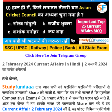
Click Here To Join Telegram Group
2 February 2024 Current Affairs In Hindi | 2
फरवरी 2024
का करंट अफेयर्स
हेलो दोस्‍तों
,
Study
fundaaa
द्वारा आप सभी को प्रतिदिन प्रतियोगी परीक्षाओं से
सम्बंधित जानकारी
Share
की जाती है. जैसा कि हम सभी जानते हैं कि प्रत्‍येक
Competitive Exams
में
Current Affair
से सम्बंधित प्रश्न पूछे जाते हैं.
आज इस पोस्ट में हम आपके समक्ष जो जानकारी
Share
कर रहे हैं वह
Current Affair 2 February 2024
की है. यह पोस्ट विभिन्न प्रतियोगी