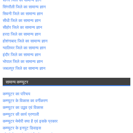
सागर जिले का सामान्‍य ज्ञान
सिंगरौली जिले का सामान्‍य ज्ञान
सिवनी जिले का सामान्‍य ज्ञान
सीधी जिले का सामान्‍य ज्ञान
सीहोर जिले का सामान्‍य ज्ञान
हरदा जिले का सामान्‍य ज्ञान
होशंगाबाद जिले का सामान्‍य ज्ञान
ग्‍वालियर जिले का सामान्‍य ज्ञान
इंदौर जिले का सामान्‍य ज्ञान
भोपाल जिले का सामान्‍य ज्ञान
जबलपुर जिले का सामान्‍य ज्ञान
सामान्‍य कम्‍प्‍यूटर
कम्‍प्‍यूटर का परिचय
कम्‍प्‍यूटर के विकास का वर्गीकरण
कम्‍प्‍यूटर का उद्भव एवं विकास
कम्‍प्‍यूटर की कार्य प्रणाली
कम्‍प्‍यूटर मेमोरी क्‍या है एवं इसके प्रकार
कम्‍प्‍यूटर के इनपुट डिवाइस