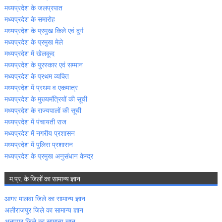
मध्‍यप्रदेश के जलप्रपात
मध्‍यप्रदेश के समारोह
मध्‍यप्रदेश के प्रमुख किले एवं दुर्ग
मध्‍यप्रदेश के प्रमुख मेले
मध्‍यप्रदेश में खेलकूद
मध्‍यप्रदेश के पुरस्‍कार एवं सम्‍मान
मध्‍यप्रदेश के प्रथम व्‍यक्ति
मध्‍यप्रदेश में प्रथम व एकमात्र
मध्‍यप्रदेश के मुख्‍यमंत्रियों की सूची
मध्‍यप्रदेश के राज्‍यपालों की सूची
मध्‍यप्रदेश में पंचायती राज
मध्‍यप्रदेश में नगरीय प्रशासन
मध्‍यप्रदेश में पुलिस प्रशासन
मध्‍यप्रदेश के प्रमुख अनुसंधान केन्‍द्र
म.प्र. के जिलों का सामान्‍य ज्ञान
आगर मालवा जिले का सामान्‍य ज्ञान
अलीराजपुर जिले का सामान्‍य ज्ञान
अनूपपुर जिले का सामान्‍य ज्ञान