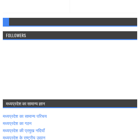
FOLLOWERS
मध्‍यप्रदेश का सामान्‍य ज्ञान
मध्‍यप्रदेश का सामान्‍य परिचय
मध्‍यप्रदेश का गठन
मध्‍यप्रदेश की प्रमुख नदियॉं
मध्‍यप्रदेश के राष्‍ट्रीय उद्यान