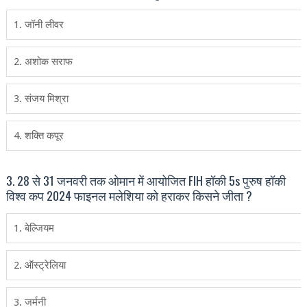
1. जॉनी लीवर
2. अशोक सराफ
3. संजय मिश्रा
4. शक्ति कपूर
3. 28 से 31 जनवरी तक ओमान में आयोजित FIH हॉकी 5s पुरुष हॉकी
विश्व कप 2024 फाइनल मलेशिया को हराकर किसने जीता ?
1. बेल्जियम
2. ऑस्‍ट्रेलिया
3. जर्मनी