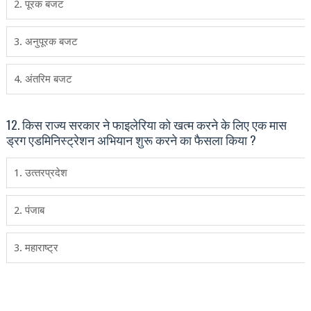
2. पूरक बजट
3. अनुपूरक बजट
4. अंतरिम बजट
12. किस राज्‍य सरकार ने फाइलेरिया को खत्‍म करने के लिए एक मास
ड्रग एडमिनिस्‍ट्रेशन अभियान शुरू करने का फैसला किया ?
1. उत्‍तरप्रदेश
2. पंजाब
3. महाराष्‍ट्र