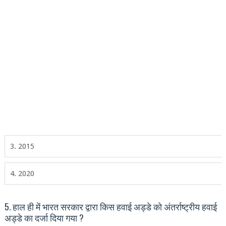
3. 2015
4. 2020
5. हाल ही में भारत सरकार द्वारा किस हवाई अड्डे को अंतर्राष्‍ट्रीय हवाई
अड्डे का दर्जा दिया गया ?