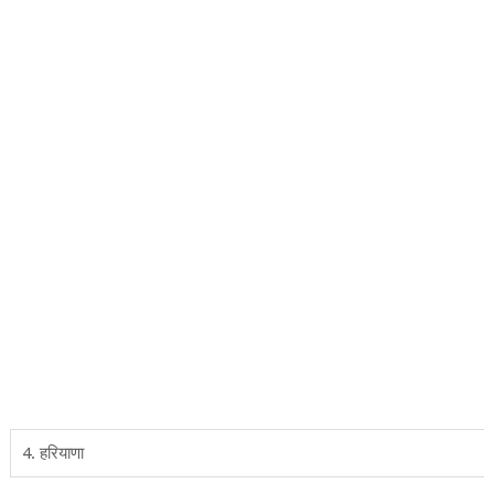
4. हरियाणा