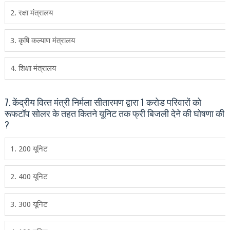
2. रक्षा मंत्रालय
3. कृषि कल्‍याण मंत्रालय
4. शिक्षा मंत्रालय
7. केंद्रीय वित्‍त मंत्री निर्मला सीतारमण द्वारा 1 करोड परिवारों को
रूफटॉप सोलर के तहत कितने यूनिट तक फ्री बिजली देने की घोषणा की
?
1. 200 यूनिट
2. 400 यूनिट
3. 300 यूनिट