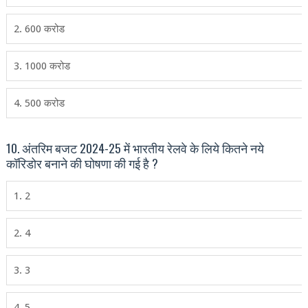
2. 600 करोड
3. 1000 करोड
4. 500 करोड
10. अंतरिम बजट 2024-25 में भारतीय रेलवे के लिये कितने नये
कॉरिडोर बनाने की घोषणा की गई है ?
1. 2
2. 4
3. 3
4. 5