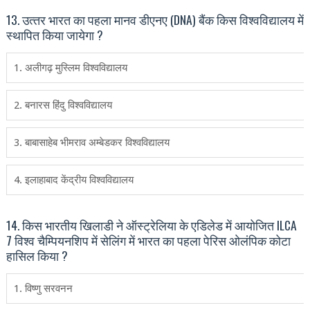
13. उत्‍तर भारत का पहला मानव डीएनए (DNA) बैंक किस विश्‍वविद्यालय में
स्‍थापित किया जायेगा ?
1. अलीगढ़ मुस्लिम विश्वविद्यालय
2. बनारस हिंदु विश्वविद्यालय
3. बाबासाहेब भीमराव अम्बेडकर विश्वविद्यालय
4. इलाहाबाद केंद्रीय विश्वविद्यालय
14. किस भारतीय खिलाडी ने ऑस्‍ट्रेलिया के एडिलेड में आयोजित ILCA
7 विश्व चैम्पियनशिप में सेलिंग में भारत का पहला पेरिस ओलंपिक कोटा
हासिल किया ?
1. विष्णु सरवनन