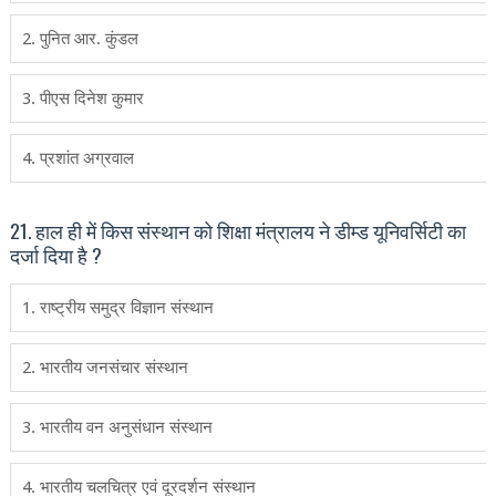
2. पुनित आर. कुंडल
3. पीएस दिनेश कुमार
4. प्रशांत अग्रवाल
21. हाल ही में किस संस्‍थान को शिक्षा मंत्रालय ने डीम्‍ड यूनिवर्सिटी का
दर्जा दिया है ?
1. राष्ट्रीय समुद्र विज्ञान संस्थान
2. भारतीय जनसंचार संस्‍थान
3. भारतीय वन अनुसंधान संस्थान
4. भारतीय च‍लचित्र एवं दूरदर्शन संस्‍थान