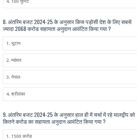
4. 100 युनिट
8. अंतरिम बजट 2024-25 के अनुसार किस पड़ोसी देश के लिए सबसे
ज्‍यादा 2068 करोड सहायता अनुदान आवंटित किया गया ?
1. भूटान
2. म्‍यांमार
3. नेपाल
4. श्रीलंका
9. अंतरिम बजट 2024-25 के अनुसार हाल ही में चर्चा में रहे मालद्वीप को
कितने करोड का सहायता अनुदान आवंटित किया गया ?
1. 1500 करोड