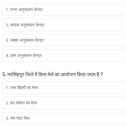
1. गन्‍ना अनुसंधान केन्‍द्र
2. कपास अनुसंधान केन्‍द्र
3. मक्‍का अनुसंधान केन्‍द्र
4. आम अनुसंधान केन्‍द्र
5. नरसिंहपुर जिले में किस मेले का आयोजन किया जाता है ?
1. जल विहारी का मेला
2. मठ घोघरा का मेला
3. राम घाट मेला