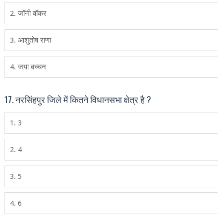
2. जॉनी वॉकर
3. आशुतोष राणा
4. जया बच्‍चन
17. नरसिंहपुर जिले में कितने विधानसभा क्षेत्र है ?
1. 3
2. 4
3. 5
4. 6