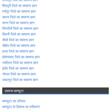
शिवपुरी जिले का सामान्‍य ज्ञान
श्‍योपुर जिले का सामान्‍य ज्ञान
सतना जिले का सामान्‍य ज्ञान
सागर जिले का सामान्‍य ज्ञान
सिंगरौली जिले का सामान्‍य ज्ञान
सिवनी जिले का सामान्‍य ज्ञान
सीधी जिले का सामान्‍य ज्ञान
सीहोर जिले का सामान्‍य ज्ञान
हरदा जिले का सामान्‍य ज्ञान
होशंगाबाद जिले का सामान्‍य ज्ञान
ग्‍वालियर जिले का सामान्‍य ज्ञान
इंदौर जिले का सामान्‍य ज्ञान
भोपाल जिले का सामान्‍य ज्ञान
जबलपुर जिले का सामान्‍य ज्ञान
सामान्‍य कम्‍प्‍यूटर
कम्‍प्‍यूटर का परिचय
कम्‍प्‍यूटर के विकास का वर्गीकरण