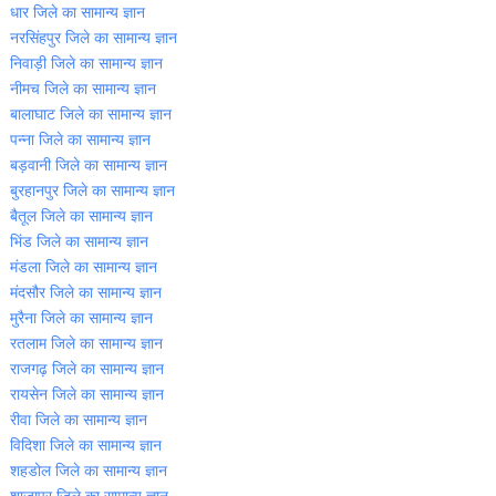
धार जिले का सामान्‍य ज्ञान
नरसिंहपुर जिले का सामान्‍य ज्ञान
निवाड़ी जिले का सामान्‍य ज्ञान
नीमच जिले का सामान्‍य ज्ञान
बालाघाट जिले का सामान्‍य ज्ञान
पन्‍ना जिले का सामान्‍य ज्ञान
बड़वानी जिले का सामान्‍य ज्ञान
बुरहानपुर जिले का सामान्‍य ज्ञान
बैतूल जिले का सामान्‍य ज्ञान
भिंड जिले का सामान्‍य ज्ञान
मंडला जिले का सामान्‍य ज्ञान
मंदसौर जिले का सामान्‍य ज्ञान
मुरैना जिले का सामान्‍य ज्ञान
रतलाम जिले का सामान्‍य ज्ञान
राजगढ़ जिले का सामान्‍य ज्ञान
रायसेन जिले का सामान्‍य ज्ञान
रीवा जिले का सामान्‍य ज्ञान
विदिशा जिले का सामान्‍य ज्ञान
शहडोल जिले का सामान्‍य ज्ञान
शाजापुर जिले का सामान्‍य ज्ञान