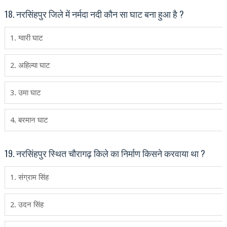
18. नरसिंहपुर जिले में नर्मदा नदी कौन सा घाट बना हुआ है ?
1. ग्‍वारी घाट
2. अहिल्‍या घाट
3. उमा घाट
4. बरमान घाट
19. नरसिंहपुर स्थित चौरागढ़ किले का निर्माण किसने करवाया था ?
1. संग्राम सिंह
2. उदन सिंह