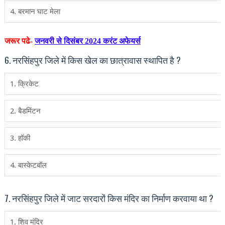
4. बरमान घाट मेला
जरूर पढे-
जनवरी से दिसंबर 2024 करंट अफेयर्स
6. नरसिंहपुर जिले में किस खेल का छात्रावास स्‍थापित है ?
1. क्रिकेट
2. बैडमिंटन
3. हॉकी
4. बास्‍केटबॉल
7. नरसिंहपुर जिले में जाट सरदारों किस मंदिर का निर्माण करवाया था ?
1. शिव मंदिर