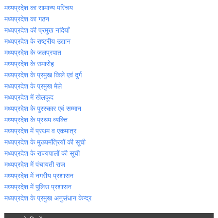
मध्‍यप्रदेश का सामान्‍य परिचय
मध्‍यप्रदेश का गठन
मध्‍यप्रदेश की प्रमुख नदियॉं
मध्‍यप्रदेश के राष्‍ट्रीय उद्यान
मध्‍यप्रदेश के जलप्रपात
मध्‍यप्रदेश के समारोह
मध्‍यप्रदेश के प्रमुख किले एवं दुर्ग
मध्‍यप्रदेश के प्रमुख मेले
मध्‍यप्रदेश में खेलकूद
मध्‍यप्रदेश के पुरस्‍कार एवं सम्‍मान
मध्‍यप्रदेश के प्रथम व्‍यक्ति
मध्‍यप्रदेश में प्रथम व एकमात्र
मध्‍यप्रदेश के मुख्‍यमंत्रियों की सूची
मध्‍यप्रदेश के राज्‍यपालों की सूची
मध्‍यप्रदेश में पंचायती राज
मध्‍यप्रदेश में नगरीय प्रशासन
मध्‍यप्रदेश में पुलिस प्रशासन
मध्‍यप्रदेश के प्रमुख अनुसंधान केन्‍द्र