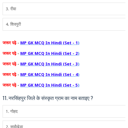
3. रीवा
4. शिवपुरी
जरूर
पढ़े
-
MP GK MCQ In Hindi (Set - 1
)
जरूर
पढ़े
-
MP GK MCQ In Hindi (Set - 2
)
जरूर
पढ़े
-
MP GK MCQ In Hindi (Set - 3
)
जरूर
पढ़े
-
MP GK MCQ In Hindi (Set - 4
)
जरूर
पढ़े
-
MP GK MCQ In Hindi (Set - 5
)
11. नरसिंहपुर जिले के संस्‍कृत ग्राम का नाम बताइए ?
1. गोहद
2. साईंखेड़ा