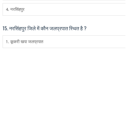
4. नरसिंहपुर
15. नरसिंहपुर जिले में कौन जलप्रपात स्थित है ?
1. कूकरी खपा जलप्रपात