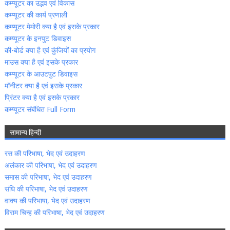
कम्‍प्‍यूटर का उद्भव एवं विकास
कम्‍प्‍यूटर की कार्य प्रणाली
कम्‍प्‍यूटर मेमोरी क्‍या है एवं इसके प्रकार
कम्‍प्‍यूटर के इनपुट डिवाइस
की-बोर्ड क्‍या है एवं कुंजियों का प्रयोग
माउस क्‍या है एवं इसके प्रकार
कम्‍प्‍यूटर के आउटपुट डिवाइस
मॉनीटर क्‍या है एवं इसके प्रकार
प्रिंटर क्‍या है एवं इसके प्रकार
कम्‍प्‍यूटर संबंधित Full Form
सामान्‍य हिन्‍दी
रस की परिभाषा, भेद एवं उदाहरण
अलंकार की परिभाषा, भेद एवं उदाहरण
समास की परिभाषा, भेद एवं उदाहरण
संधि की परिभाषा, भेद एवं उदाहरण
वाक्‍य की परिभाषा, भेद एवं उदाहरण
विराम चिन्‍ह की परिभाषा, भेद एवं उदाहरण