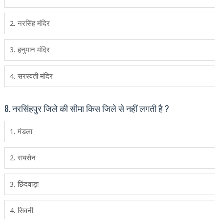
2. नरसिंह मंदिर
3. हनुमान मंदिर
4. सरस्‍वती मंदिर
8. नरसिंहपुर जिले की सीमा किस जिले से नहीं लगती है ?
1. मंडला
2. रायसेन
3. छिंदवाड़ा
4. सिवनी