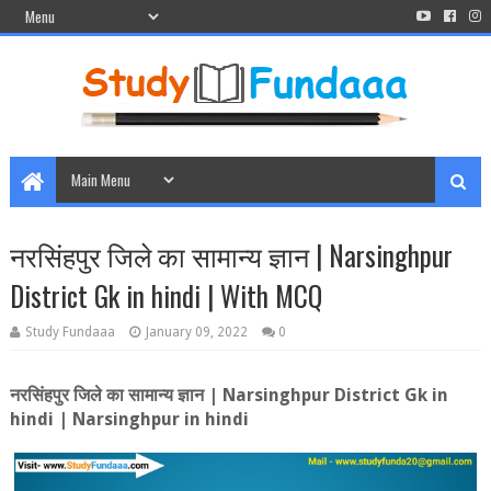
नरसिंहपुर जिले का सामान्‍य ज्ञान | Narsinghpur
District Gk in hindi | With MCQ
Study Fundaaa
January 09, 2022
0
नरसिंहपुर जिले का सामान्‍य ज्ञान
| Narsinghpur District Gk in
hindi | Narsinghpur in hindi