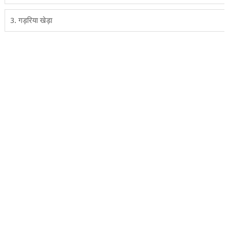
3. गड़रिया खेड़ा