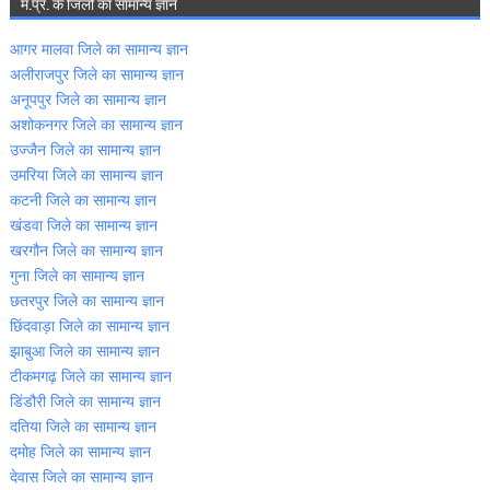
म.प्र. के जिलों का सामान्‍य ज्ञान
आगर मालवा जिले का सामान्‍य ज्ञान
अलीराजपुर जिले का सामान्‍य ज्ञान
अनूपपुर जिले का सामान्‍य ज्ञान
अशोकनगर जिले का सामान्‍य ज्ञान
उज्‍जैन जिले का सामान्‍य ज्ञान
उमरिया जिले का सामान्‍य ज्ञान
कटनी जिले का सामान्‍य ज्ञान
खंडवा जिले का सामान्‍य ज्ञान
खरगौन जिले का सामान्‍य ज्ञान
गुना जिले का सामान्‍य ज्ञान
छतरपुर जिले का सामान्‍य ज्ञान
छिंदवाड़ा जिले का सामान्‍य ज्ञान
झाबुआ जिले का सामान्‍य ज्ञान
टीकमगढ़ जिले का सामान्‍य ज्ञान
डिंडौरी जिले का सामान्‍य ज्ञान
दतिया जिले का सामान्‍य ज्ञान
दमोह जिले का सामान्‍य ज्ञान
देवास जिले का सामान्‍य ज्ञान