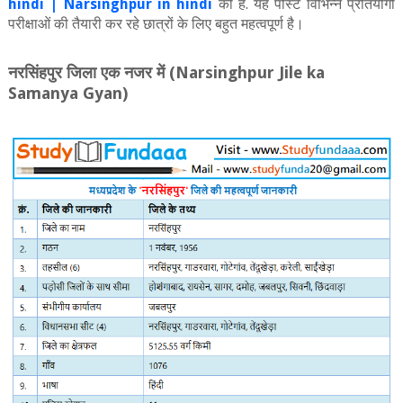
hindi | Narsinghpur in hindi
की है. यह पोस्ट विभिन्न प्रतियोगी
परीक्षाओं की तैयारी कर रहे छात्रों के लिए बहुत महत्वपूर्ण है।
नरसिंहपुर जिला एक नजर में
(Narsinghpur Jile ka
Samanya Gyan)