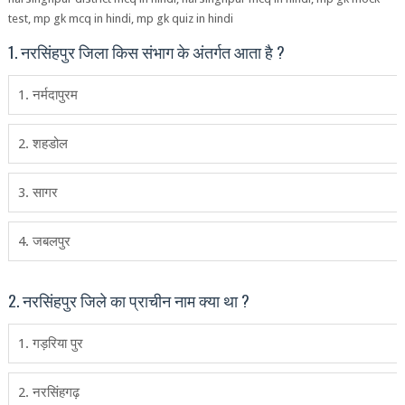
test, mp gk mcq in hindi, mp gk quiz in hindi
1. नरसिंहपुर जिला किस संभाग के अंतर्गत आता है ?
1. नर्मदापुरम
2. शहडोल
3. सागर
4. जबलपुर
2. नरसिंहपुर जिले का प्राचीन नाम क्‍या था ?
1. गड़रिया पुर
2. नरसिंहगढ़