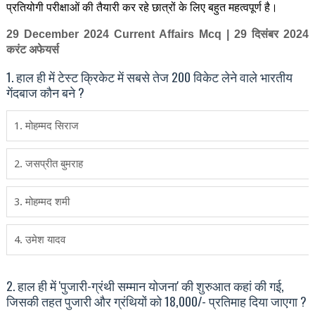
प्रतियोगी परीक्षाओं की तैयारी कर रहे छात्रों के लिए बहुत महत्वपूर्ण है।
29
December
2024
Current Affairs Mcq | 29
दिसंबर
2024
करंट अफेयर्स
1. हाल ही में टेस्ट क्रिकेट में सबसे तेज 200 विकेट लेने वाले भारतीय
गेंदबाज कौन बने ?
1. मोहम्‍मद सिराज
2. जसप्रीत बुमराह
3. मोहम्मद शमी
4. उमेश यादव
2. हाल ही में 'पुजारी-ग्रंथी सम्‍मान योजना' की शुरुआत कहां की गई,
जिसकी तहत पुजारी और ग्रंथियों को 18,000/- प्रतिमाह दिया जाएगा ?