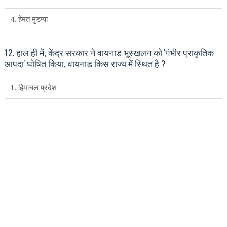
4. हेमंत मुडप्पा
12. हाल ही में, केंद्र सरकार ने वायनाड भूस्‍खलन को 'गंभीर प्राकृतिक
आपदा' घोषित किया, वायनाड किस राज्‍य में स्थित है ?
1. हिमाचल प्रदेश