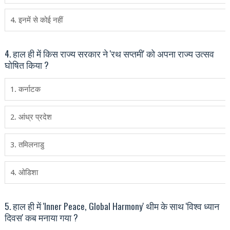
4. इनमें से कोई नहीं
4. हाल ही में किस राज्य सरकार ने 'रथ सप्तमी' को अपना राज्य उत्सव
घोषित किया ?
1. कर्नाटक
2. आंध्र प्रदेश
3. तमिलनाडु
4. ओडिशा
5. हाल ही में 'Inner Peace, Global Harmony' थीम के साथ 'विश्‍व ध्‍यान
दिवस' कब मनाया गया ?