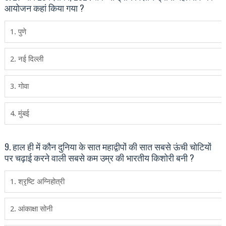
आयोजन कहां किया गया ?
1. पुणे
2. नई दिल्‍ली
3. गोवा
4. मुंबई
9. हाल ही में कौन दुनिया के सात महाद्वीपों की सात सबसे ऊंची चोटियों
पर चढ़ाई करने वाली सबसे कम उम्र की भारतीय किशोरी बनी ?
1. श्रृष्टि अग्निहोत्री
2. आंकाक्षा सोनी