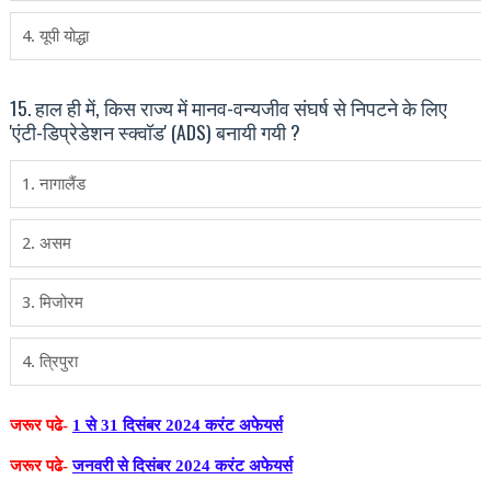
4. यूपी योद्धा
15. हाल ही में, किस राज्य में मानव-वन्यजीव संघर्ष से निपटने के लिए
'एंटी-डिप्रेडेशन स्क्वॉड' (ADS) बनायी गयी ?
1. नागालैंड
2. असम
3. मिजोरम
4. त्रिपुरा
जरूर पढे-
1 से 31 दिसंबर 2024 करंट अफेयर्स
जरूर पढे-
जनवरी से दिसंबर 2024 करंट अफेयर्स