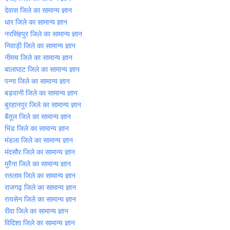
देवास जिले का सामान्‍य ज्ञान
धार जिले का सामान्‍य ज्ञान
नरसिंहपुर जिले का सामान्‍य ज्ञान
निवाड़ी जिले का सामान्‍य ज्ञान
नीमच जिले का सामान्‍य ज्ञान
बालाघाट जिले का सामान्‍य ज्ञान
पन्‍ना जिले का सामान्‍य ज्ञान
बड़वानी जिले का सामान्‍य ज्ञान
बुरहानपुर जिले का सामान्‍य ज्ञान
बैतूल जिले का सामान्‍य ज्ञान
भिंड जिले का सामान्‍य ज्ञान
मंडला जिले का सामान्‍य ज्ञान
मंदसौर जिले का सामान्‍य ज्ञान
मुरैना जिले का सामान्‍य ज्ञान
रतलाम जिले का सामान्‍य ज्ञान
राजगढ़ जिले का सामान्‍य ज्ञान
रायसेन जिले का सामान्‍य ज्ञान
रीवा जिले का सामान्‍य ज्ञान
विदिशा जिले का सामान्‍य ज्ञान