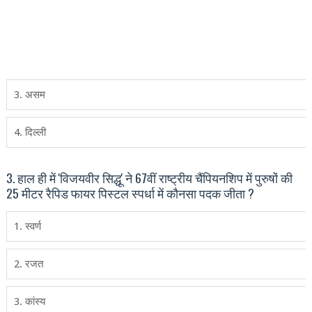
3. असम
4. दिल्‍ली
3. हाल ही में 'विजयवीर सिद्धू' ने 67वीं राष्ट्रीय चैंपियनशिप में पुरुषों की
25 मीटर रैपिड फायर पिस्टल स्पर्धा में कौनसा पदक जीता ?
1. स्वर्ण
2. रजत
3. कांस्य