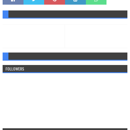
FOLLOWERS