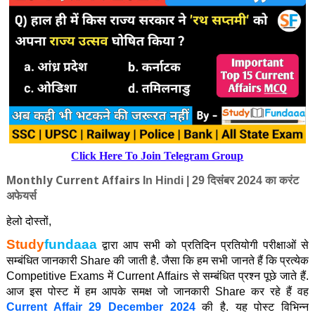
Click Here To Join Telegram Group
Monthly Current Affairs
In Hindi | 29
दिसंबर 2024 का करंट
अफेयर्स
हेलो दोस्‍तों
,
Study
fundaaa
द्वारा आप सभी को प्रतिदिन प्रतियोगी परीक्षाओं से
सम्बंधित जानकारी
Share
की जाती है. जैसा कि हम सभी जानते हैं कि प्रत्‍येक
Competitive Exams
में
Current Affair
s
से सम्बंधित प्रश्न पूछे जाते हैं.
आज इस पोस्ट में हम आपके समक्ष जो जानकारी
Share
कर रहे हैं वह
Current Affair 29
December
2024
की है. यह पोस्ट विभिन्न