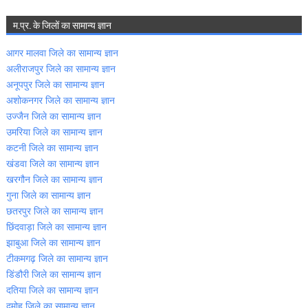
म.प्र. के जिलों का सामान्‍य ज्ञान
आगर मालवा जिले का सामान्‍य ज्ञान
अलीराजपुर जिले का सामान्‍य ज्ञान
अनूपपुर जिले का सामान्‍य ज्ञान
अशोकनगर जिले का सामान्‍य ज्ञान
उज्‍जैन जिले का सामान्‍य ज्ञान
उमरिया जिले का सामान्‍य ज्ञान
कटनी जिले का सामान्‍य ज्ञान
खंडवा जिले का सामान्‍य ज्ञान
खरगौन जिले का सामान्‍य ज्ञान
गुना जिले का सामान्‍य ज्ञान
छतरपुर जिले का सामान्‍य ज्ञान
छिंदवाड़ा जिले का सामान्‍य ज्ञान
झाबुआ जिले का सामान्‍य ज्ञान
टीकमगढ़ जिले का सामान्‍य ज्ञान
डिंडौरी जिले का सामान्‍य ज्ञान
दतिया जिले का सामान्‍य ज्ञान
दमोह जिले का सामान्‍य ज्ञान