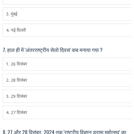
3. मुंबई
4. नई दिल्ली
7. हाल ही में 'अंतरराष्ट्रीय सेलो दिवस' कब मनाया गया ?
1. 26 दिसंबर
2. 28 दिसंबर
3. 29 दिसंबर
4. 27 दिसंबर
8. 27 और 28 दिसंबर, 2024 तक 'राष्ट्रीय विज्ञान ड्रामा महोत्सव' का