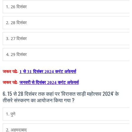
1. 26 दिसंबर
2. 28 दिसंबर
3. 27 दिसंबर
4. 29 दिसंबर
जरूर पढे-
1 से 31 दिसंबर 2024 करंट अफेयर्स
जरूर पढे-
जनवरी से दिसंबर 2024 करंट अफेयर्स
6. 15 से 28 दिसंबर तक कहां पर 'विरासत साड़ी महोत्सव 2024' के
तीसरे संस्करण का आयोजन किया गया ?
1. पुणे
2. अहमदाबाद