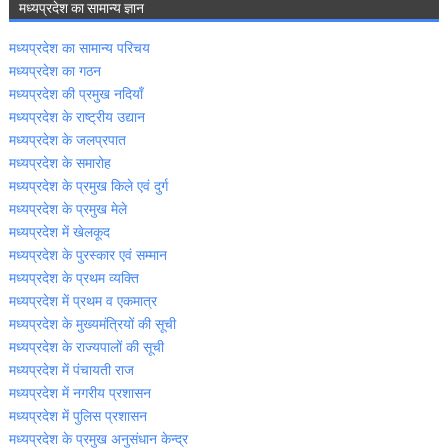
मध्‍यप्रदेश का सामान्‍य ज्ञान
मध्‍यप्रदेश का सामान्‍य परिचय
मध्‍यप्रदेश का गठन
मध्‍यप्रदेश की प्रमुख नदियॉं
मध्‍यप्रदेश के राष्‍ट्रीय उद्यान
मध्‍यप्रदेश के जलप्रपात
मध्‍यप्रदेश के समारोह
मध्‍यप्रदेश के प्रमुख किले एवं दुर्ग
मध्‍यप्रदेश के प्रमुख मेले
मध्‍यप्रदेश में खेलकूद
मध्‍यप्रदेश के पुरस्‍कार एवं सम्‍मान
मध्‍यप्रदेश के प्रथम व्‍यक्ति
मध्‍यप्रदेश में प्रथम व एकमात्र
मध्‍यप्रदेश के मुख्‍यमंत्रियों की सूची
मध्‍यप्रदेश के राज्‍यपालों की सूची
मध्‍यप्रदेश में पंचायती राज
मध्‍यप्रदेश में नगरीय प्रशासन
मध्‍यप्रदेश में पुलिस प्रशासन
मध्‍यप्रदेश के प्रमुख अनुसंधान केन्‍द्र