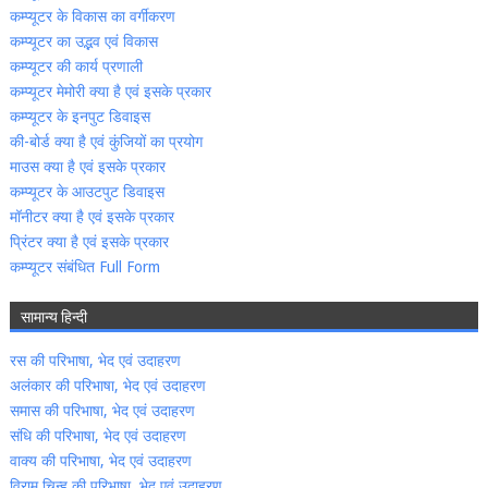
कम्‍प्‍यूटर के विकास का वर्गीकरण
कम्‍प्‍यूटर का उद्भव एवं विकास
कम्‍प्‍यूटर की कार्य प्रणाली
कम्‍प्‍यूटर मेमोरी क्‍या है एवं इसके प्रकार
कम्‍प्‍यूटर के इनपुट डिवाइस
की-बोर्ड क्‍या है एवं कुंजियों का प्रयोग
माउस क्‍या है एवं इसके प्रकार
कम्‍प्‍यूटर के आउटपुट डिवाइस
मॉनीटर क्‍या है एवं इसके प्रकार
प्रिंटर क्‍या है एवं इसके प्रकार
कम्‍प्‍यूटर संबंधित Full Form
सामान्‍य हिन्‍दी
रस की परिभाषा, भेद एवं उदाहरण
अलंकार की परिभाषा, भेद एवं उदाहरण
समास की परिभाषा, भेद एवं उदाहरण
संधि की परिभाषा, भेद एवं उदाहरण
वाक्‍य की परिभाषा, भेद एवं उदाहरण
विराम चिन्‍ह की परिभाषा, भेद एवं उदाहरण