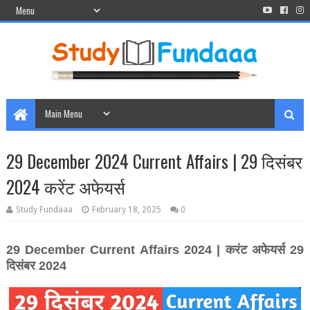
29 December 2024 Current Affairs | 29 दिसंबर
2024 करेंट अफेयर्स
Study Fundaaa
February 18, 2025
0
29
December
Current Affairs 2024 |
करंट अफेयर्स
29
दिसंबर
2024