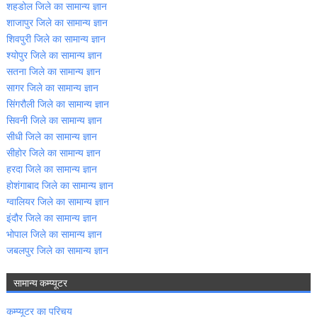
शहडोल जिले का सामान्‍य ज्ञान
शाजापुर जिले का सामान्‍य ज्ञान
शिवपुरी जिले का सामान्‍य ज्ञान
श्‍योपुर जिले का सामान्‍य ज्ञान
सतना जिले का सामान्‍य ज्ञान
सागर जिले का सामान्‍य ज्ञान
सिंगरौली जिले का सामान्‍य ज्ञान
सिवनी जिले का सामान्‍य ज्ञान
सीधी जिले का सामान्‍य ज्ञान
सीहोर जिले का सामान्‍य ज्ञान
हरदा जिले का सामान्‍य ज्ञान
होशंगाबाद जिले का सामान्‍य ज्ञान
ग्‍वालियर जिले का सामान्‍य ज्ञान
इंदौर जिले का सामान्‍य ज्ञान
भोपाल जिले का सामान्‍य ज्ञान
जबलपुर जिले का सामान्‍य ज्ञान
सामान्‍य कम्‍प्‍यूटर
कम्‍प्‍यूटर का परिचय