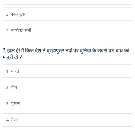
3. पद्म भूषण
4. उपरोक्‍त सभी
7. हाल ही में किस देश ने ब्रह्मपुत्र नदी पर दुनिया के सबसे बड़े बांध को
मंजूरी दी ?
1. भारत
2. चीन
3. भूटान
4. नेपाल