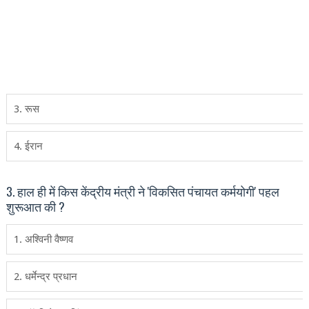
3. रूस
4. ईरान
3. हाल ही में किस केंद्रीय मंत्री ने 'विकसित पंचायत कर्मयोगी' पहल
शुरूआत की ?
1. अश्विनी वैष्‍णव
2. धर्मेन्‍द्र प्रधान