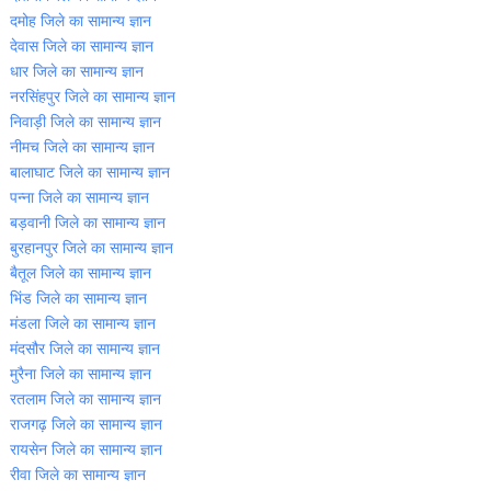
दमोह जिले का सामान्‍य ज्ञान
देवास जिले का सामान्‍य ज्ञान
धार जिले का सामान्‍य ज्ञान
नरसिंहपुर जिले का सामान्‍य ज्ञान
निवाड़ी जिले का सामान्‍य ज्ञान
नीमच जिले का सामान्‍य ज्ञान
बालाघाट जिले का सामान्‍य ज्ञान
पन्‍ना जिले का सामान्‍य ज्ञान
बड़वानी जिले का सामान्‍य ज्ञान
बुरहानपुर जिले का सामान्‍य ज्ञान
बैतूल जिले का सामान्‍य ज्ञान
भिंड जिले का सामान्‍य ज्ञान
मंडला जिले का सामान्‍य ज्ञान
मंदसौर जिले का सामान्‍य ज्ञान
मुरैना जिले का सामान्‍य ज्ञान
रतलाम जिले का सामान्‍य ज्ञान
राजगढ़ जिले का सामान्‍य ज्ञान
रायसेन जिले का सामान्‍य ज्ञान
रीवा जिले का सामान्‍य ज्ञान