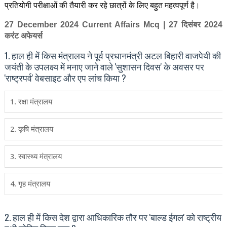
प्रतियोगी परीक्षाओं की तैयारी कर रहे छात्रों के लिए बहुत महत्वपूर्ण है।
27
December
2024
Current Affairs Mcq | 27
दिसंबर
2024
करंट अफेयर्स
1. हाल ही में किस मंत्रालय ने पूर्व प्रधानमंत्री अटल बिहारी वाजपेयी की
जयंती के उपलक्ष्य में मनाए जाने वाले 'सुशासन दिवस' के अवसर पर
'राष्ट्रपर्व' वेबसाइट और एप लांच किया ?
1. रक्षा मंत्रालय
2. कृषि मंत्रालय
3. स्वास्थ्य मंत्रालय
4. गृह मंत्रालय
2. हाल ही में किस देश द्वारा आधिकारिक तौर पर 'बाल्ड ईगल' को राष्ट्रीय