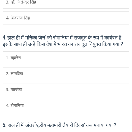
3. डॉ. जितेन्‍द्र सिंह
4. शिवराज सिंह
4. हाल ही में 'मनिका जैन' जो रोमानिया में राजदूत के रूप में कार्यरत है
इसके साथ ही उन्‍हें किस देश में भारत का राजदूत नियुक्त किया गया ?
1. यूक्रेन
2. लातविया
3. माल्डोवा
4. रोमानिया
5. हाल ही में 'अंतर्राष्ट्रीय महामारी तैयारी दिवस' कब मनाया गया ?