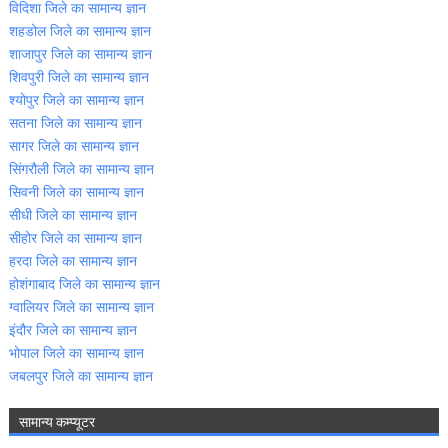
विदिशा जिले का सामान्‍य ज्ञान
शहडोल जिले का सामान्‍य ज्ञान
शाजापुर जिले का सामान्‍य ज्ञान
शिवपुरी जिले का सामान्‍य ज्ञान
श्‍योपुर जिले का सामान्‍य ज्ञान
सतना जिले का सामान्‍य ज्ञान
सागर जिले का सामान्‍य ज्ञान
सिंगरौली जिले का सामान्‍य ज्ञान
सिवनी जिले का सामान्‍य ज्ञान
सीधी जिले का सामान्‍य ज्ञान
सीहोर जिले का सामान्‍य ज्ञान
हरदा जिले का सामान्‍य ज्ञान
होशंगाबाद जिले का सामान्‍य ज्ञान
ग्‍वालियर जिले का सामान्‍य ज्ञान
इंदौर जिले का सामान्‍य ज्ञान
भोपाल जिले का सामान्‍य ज्ञान
जबलपुर जिले का सामान्‍य ज्ञान
सामान्‍य कम्‍प्‍यूटर