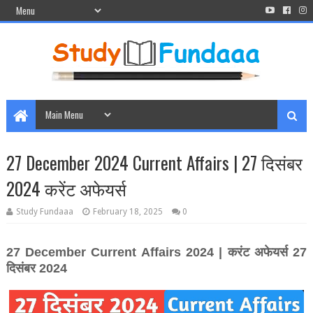
27 December 2024 Current Affairs | 27 दिसंबर
2024 करेंट अफेयर्स
Study Fundaaa
February 18, 2025
0
27
December
Current Affairs 2024 |
करंट अफेयर्स
27
दिसंबर
2024