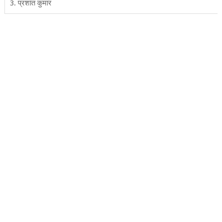
3. प्रशांत कुमार