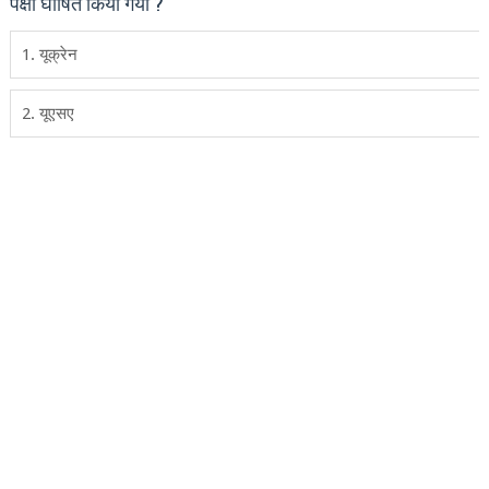
पक्षी घोषित किया गया ?
1. यूक्रेन
2. यूएसए