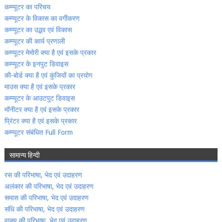
कम्‍प्‍यूटर का परिचय
कम्‍प्‍यूटर के विकास का वर्गीकरण
कम्‍प्‍यूटर का उद्भव एवं विकास
कम्‍प्‍यूटर की कार्य प्रणाली
कम्‍प्‍यूटर मेमोरी क्‍या है एवं इसके प्रकार
कम्‍प्‍यूटर के इनपुट डिवाइस
की-बोर्ड क्‍या है एवं कुंजियों का प्रयोग
माउस क्‍या है एवं इसके प्रकार
कम्‍प्‍यूटर के आउटपुट डिवाइस
मॉनीटर क्‍या है एवं इसके प्रकार
प्रिंटर क्‍या है एवं इसके प्रकार
कम्‍प्‍यूटर संबंधित Full Form
सामान्‍य हिन्‍दी
रस की परिभाषा, भेद एवं उदाहरण
अलंकार की परिभाषा, भेद एवं उदाहरण
समास की परिभाषा, भेद एवं उदाहरण
संधि की परिभाषा, भेद एवं उदाहरण
वाक्‍य की परिभाषा, भेद एवं उदाहरण