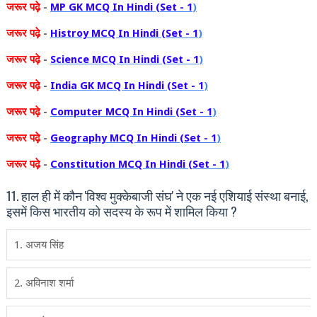
जरूर
पढ़े
-
MP GK MCQ In Hindi (Set - 1
)
जरूर
पढ़े
-
Histroy MCQ In Hindi (Set - 1
)
जरूर
पढ़े
-
Science MCQ In Hindi (Set - 1
)
जरूर
पढ़े
-
India GK MCQ In Hindi (Set - 1
)
जरूर
पढ़े
-
Computer MCQ In Hindi (Set - 1
)
जरूर
पढ़े
-
Geography MCQ In Hindi (Set - 1
)
जरूर
पढ़े
-
Constitution MCQ In Hindi (Set - 1
)
11. हाल ही में कौन 'विश्व मुक्केबाजी संघ' ने एक नई एशियाई संस्‍था बनाई,
इसमें किस भारतीय को सदस्‍य के रूप में शामिल किया ?
1. अजय सिंह
2. अविनाश शर्मा