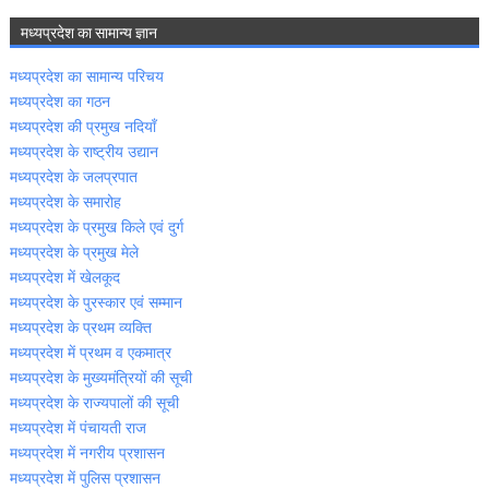
मध्‍यप्रदेश का सामान्‍य ज्ञान
मध्‍यप्रदेश का सामान्‍य परिचय
मध्‍यप्रदेश का गठन
मध्‍यप्रदेश की प्रमुख नदियॉं
मध्‍यप्रदेश के राष्‍ट्रीय उद्यान
मध्‍यप्रदेश के जलप्रपात
मध्‍यप्रदेश के समारोह
मध्‍यप्रदेश के प्रमुख किले एवं दुर्ग
मध्‍यप्रदेश के प्रमुख मेले
मध्‍यप्रदेश में खेलकूद
मध्‍यप्रदेश के पुरस्‍कार एवं सम्‍मान
मध्‍यप्रदेश के प्रथम व्‍यक्ति
मध्‍यप्रदेश में प्रथम व एकमात्र
मध्‍यप्रदेश के मुख्‍यमंत्रियों की सूची
मध्‍यप्रदेश के राज्‍यपालों की सूची
मध्‍यप्रदेश में पंचायती राज
मध्‍यप्रदेश में नगरीय प्रशासन
मध्‍यप्रदेश में पुलिस प्रशासन