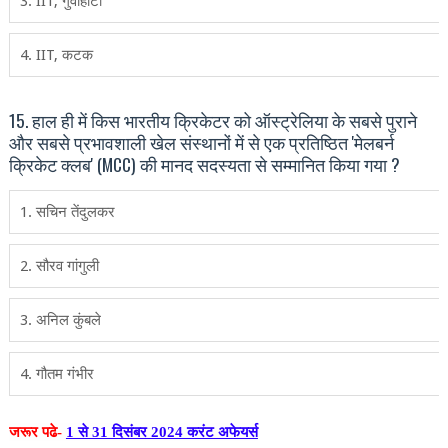
3. IIT, गुवाहाटी
4. IIT, कटक
15. हाल ही में किस भारतीय क्रिकेटर को ऑस्ट्रेलिया के सबसे पुराने
और सबसे प्रभावशाली खेल संस्थानों में से एक प्रतिष्ठित 'मेलबर्न
क्रिकेट क्लब' (MCC) की मानद सदस्यता से सम्मानित किया गया ?
1. सचिन तेंदुलकर
2. सौरव गांगुली
3. अनिल कुंबले
4. गौतम गंभीर
जरूर पढे-
1 से 31 दिसंबर 2024 करंट अफेयर्स