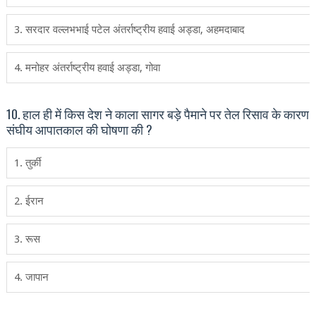
3. सरदार वल्लभभाई पटेल अंतर्राष्ट्रीय हवाई अड्डा, अहमदाबाद
4. मनोहर अंतर्राष्ट्रीय हवाई अड्डा, गोवा
10. हाल ही में किस देश ने काला सागर बड़े पैमाने पर तेल रिसाव के कारण
संघीय आपातकाल की घोषणा की ?
1. तुर्की
2. ईरान
3. रूस
4. जापान