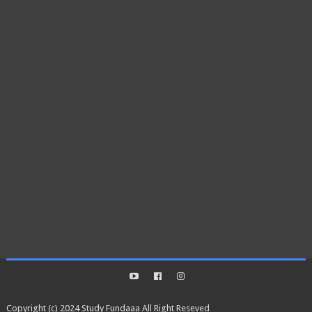
Copyright (c) 2024
Study Fundaaa
All Right Reseved