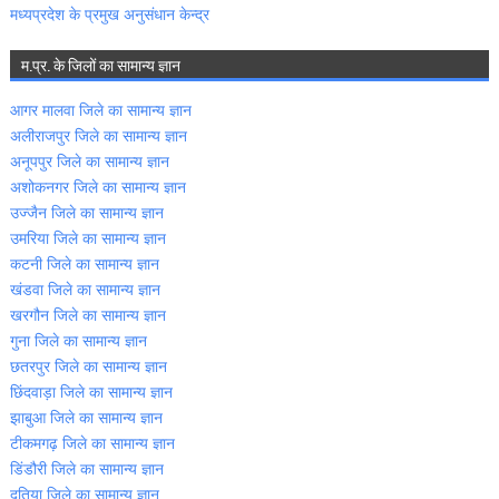
मध्‍यप्रदेश के प्रमुख अनुसंधान केन्‍द्र
म.प्र. के जिलों का सामान्‍य ज्ञान
आगर मालवा जिले का सामान्‍य ज्ञान
अलीराजपुर जिले का सामान्‍य ज्ञान
अनूपपुर जिले का सामान्‍य ज्ञान
अशोकनगर जिले का सामान्‍य ज्ञान
उज्‍जैन जिले का सामान्‍य ज्ञान
उमरिया जिले का सामान्‍य ज्ञान
कटनी जिले का सामान्‍य ज्ञान
खंडवा जिले का सामान्‍य ज्ञान
खरगौन जिले का सामान्‍य ज्ञान
गुना जिले का सामान्‍य ज्ञान
छतरपुर जिले का सामान्‍य ज्ञान
छिंदवाड़ा जिले का सामान्‍य ज्ञान
झाबुआ जिले का सामान्‍य ज्ञान
टीकमगढ़ जिले का सामान्‍य ज्ञान
डिंडौरी जिले का सामान्‍य ज्ञान
दतिया जिले का सामान्‍य ज्ञान