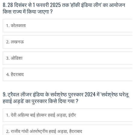
8. 28 दिसंबर से 1 फरवरी 2025 तक 'हॉकी इंडिया लीग' का आयोजन
किस राज्‍य में किया जाएगा ?
1. कोलकाता
2. लखनऊ
3. ओडिशा
4. हैदराबाद
9. ट्रैवल लीजर इंडिया के सर्वश्रेष्ठ पुरस्कार 2024 में 'सर्वश्रेष्ठ घरेलू
हवाई अड्डे' का पुरस्कार किसे दिया गया ?
1. देवी अहिल्या बाई होल्कर हवाई अड्डा, इंदौर
2. राजीव गांधी अंतर्राष्ट्रीय हवाई अड्डा, हैदराबाद