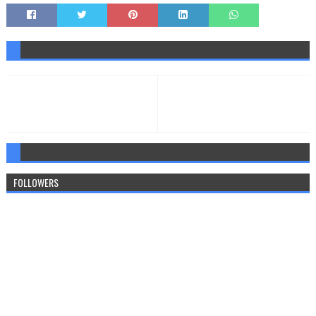
FOLLOWERS