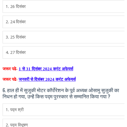
1. 26 दिसंबर
2. 24 दिसंबर
3. 25 दिसंबर
4. 27 दिसंबर
जरूर पढे-
1 से 31 दिसंबर 2024 करंट अफेयर्स
जरूर पढे-
जनवरी से दिसंबर 2024 करंट अफेयर्स
6. हाल ही में सुजुकी मोटर कॉर्पोरेशन के पूर्व अध्‍यक्ष ओसामु सुजुकी का
निधन हो गया, उन्‍हें किस पद्म पुरस्‍कार से सम्‍मानित किया गया ?
1. पद्म श्री
2. पद्म विभूषण