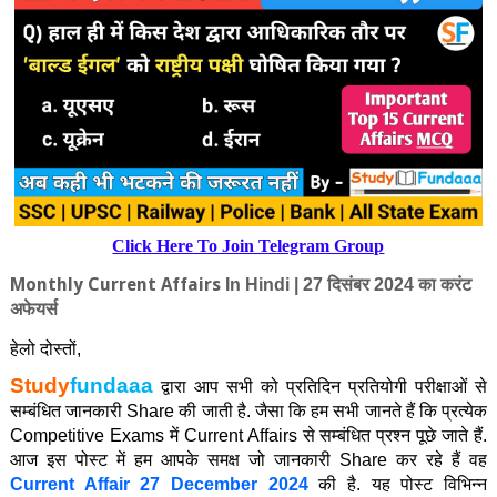
Click Here To Join Telegram Group
Monthly Current Affairs
In Hindi | 27
दिसंबर 2024 का करंट
अफेयर्स
हेलो दोस्‍तों
,
Study
fundaaa
द्वारा आप सभी को प्रतिदिन प्रतियोगी परीक्षाओं से
सम्बंधित जानकारी
Share
की जाती है. जैसा कि हम सभी जानते हैं कि प्रत्‍येक
Competitive Exams
में
Current Affair
s
से सम्बंधित प्रश्न पूछे जाते हैं.
आज इस पोस्ट में हम आपके समक्ष जो जानकारी
Share
कर रहे हैं वह
Current Affair 27
December
2024
की है. यह पोस्ट विभिन्न