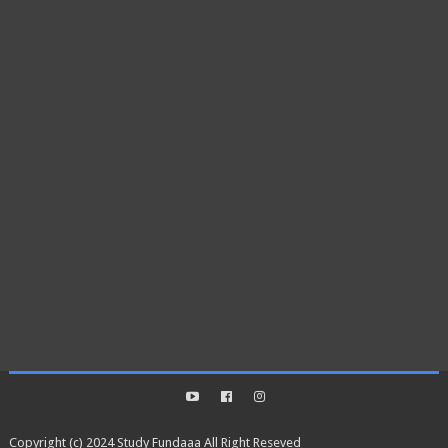
Copyright (c) 2024
Study Fundaaa
All Right Reseved