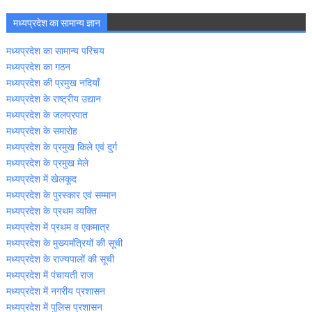
मध्‍यप्रदेश का सामान्‍य ज्ञान
मध्‍यप्रदेश का सामान्‍य परिचय
मध्‍यप्रदेश का गठन
मध्‍यप्रदेश की प्रमुख नदियॉं
मध्‍यप्रदेश के राष्‍ट्रीय उद्यान
मध्‍यप्रदेश के जलप्रपात
मध्‍यप्रदेश के समारोह
मध्‍यप्रदेश के प्रमुख किले एवं दुर्ग
मध्‍यप्रदेश के प्रमुख मेले
मध्‍यप्रदेश में खेलकूद
मध्‍यप्रदेश के पुरस्‍कार एवं सम्‍मान
मध्‍यप्रदेश के प्रथम व्‍यक्ति
मध्‍यप्रदेश में प्रथम व एकमात्र
मध्‍यप्रदेश के मुख्‍यमंत्रियों की सूची
मध्‍यप्रदेश के राज्‍यपालों की सूची
मध्‍यप्रदेश में पंचायती राज
मध्‍यप्रदेश में नगरीय प्रशासन
मध्‍यप्रदेश में पुलिस प्रशासन