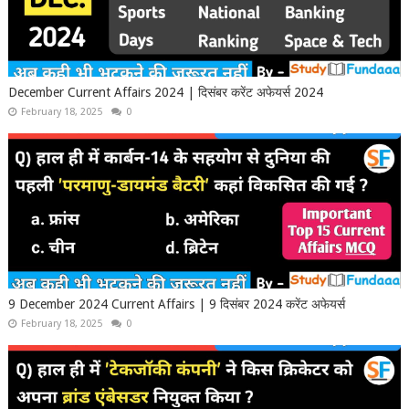
December Current Affairs 2024 | दिसंबर करेंट अफेयर्स 2024
February 18, 2025
0
9 December 2024 Current Affairs | 9 दिसंबर 2024 करेंट अफेयर्स
February 18, 2025
0