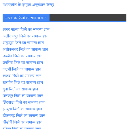
मध्‍यप्रदेश के प्रमुख अनुसंधान केन्‍द्र
म.प्र. के जिलों का सामान्‍य ज्ञान
आगर मालवा जिले का सामान्‍य ज्ञान
अलीराजपुर जिले का सामान्‍य ज्ञान
अनूपपुर जिले का सामान्‍य ज्ञान
अशोकनगर जिले का सामान्‍य ज्ञान
उज्‍जैन जिले का सामान्‍य ज्ञान
उमरिया जिले का सामान्‍य ज्ञान
कटनी जिले का सामान्‍य ज्ञान
खंडवा जिले का सामान्‍य ज्ञान
खरगौन जिले का सामान्‍य ज्ञान
गुना जिले का सामान्‍य ज्ञान
छतरपुर जिले का सामान्‍य ज्ञान
छिंदवाड़ा जिले का सामान्‍य ज्ञान
झाबुआ जिले का सामान्‍य ज्ञान
टीकमगढ़ जिले का सामान्‍य ज्ञान
डिंडौरी जिले का सामान्‍य ज्ञान
दतिया जिले का सामान्‍य ज्ञान