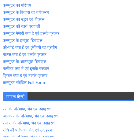
कम्‍प्‍यूटर का परिचय
कम्‍प्‍यूटर के विकास का वर्गीकरण
कम्‍प्‍यूटर का उद्भव एवं विकास
कम्‍प्‍यूटर की कार्य प्रणाली
कम्‍प्‍यूटर मेमोरी क्‍या है एवं इसके प्रकार
कम्‍प्‍यूटर के इनपुट डिवाइस
की-बोर्ड क्‍या है एवं कुंजियों का प्रयोग
माउस क्‍या है एवं इसके प्रकार
कम्‍प्‍यूटर के आउटपुट डिवाइस
मॉनीटर क्‍या है एवं इसके प्रकार
प्रिंटर क्‍या है एवं इसके प्रकार
कम्‍प्‍यूटर संबंधित Full Form
सामान्‍य हिन्‍दी
रस की परिभाषा, भेद एवं उदाहरण
अलंकार की परिभाषा, भेद एवं उदाहरण
समास की परिभाषा, भेद एवं उदाहरण
संधि की परिभाषा, भेद एवं उदाहरण