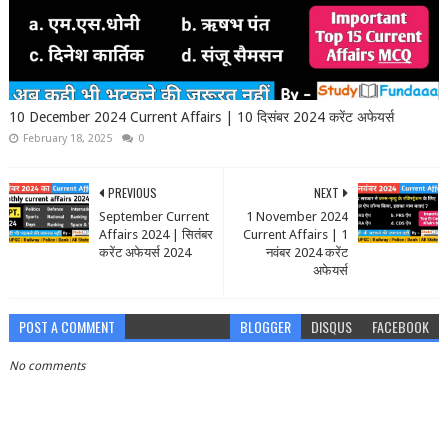
10 December 2024 Current Affairs | 10 दिसंबर 2024 करेंट अफेयर्स
February 18, 2025
0
PREVIOUS
NEXT
September Current
1 November 2024
Affairs 2024 | सितंबर
Current Affairs | 1
करेंट अफेयर्स 2024
नवंबर 2024 करेंट
अफेयर्स
POST A COMMENT
BLOGGER
DISQUS
FACEBOOK
No comments