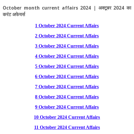
October month current affairs 2024 |
अक्‍टूबर 2024 का
करंट अफेयर्स
1 October 2024 Current Affairs
2 October 2024 Current Affairs
3 October 2024 Current Affairs
4 October 2024 Current Affairs
5 October 2024 Current Affairs
6 October 2024 Current Affairs
7 October 2024 Current Affairs
8 October 2024 Current Affairs
9 October 2024 Current Affairs
10 October 2024 Current Affairs
11 October 2024 Current Affairs