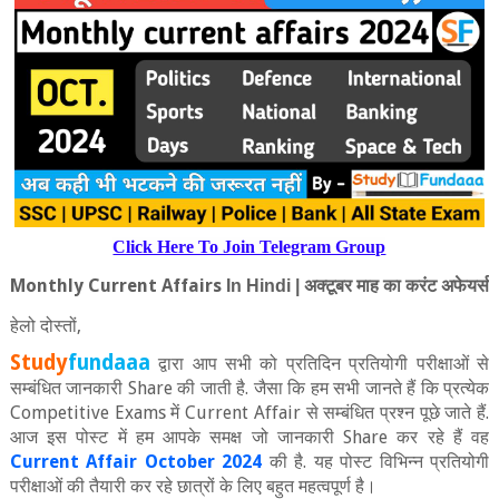
Click Here To Join Telegram Group
Monthly Current Affairs
In Hindi |
अक्‍टूबर माह का करंट अफेयर्स
हेलो दोस्‍तों
,
Study
fundaaa
द्वारा आप सभी को प्रतिदिन प्रतियोगी परीक्षाओं से
सम्बंधित जानकारी
Share
की जाती है. जैसा कि हम सभी जानते हैं कि प्रत्‍येक
Competitive Exams
में
Current Affair
से सम्बंधित प्रश्न पूछे जाते हैं.
आज इस पोस्ट में हम आपके समक्ष जो जानकारी
Share
कर रहे हैं वह
Current Affair October 2024
की है. यह पोस्ट विभिन्न प्रतियोगी
परीक्षाओं की तैयारी कर रहे छात्रों के लिए बहुत महत्वपूर्ण है।