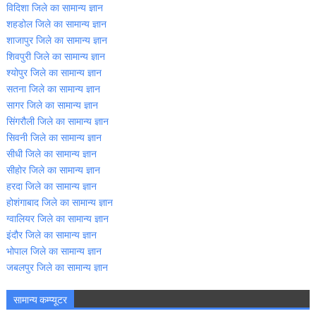
विदिशा जिले का सामान्‍य ज्ञान
शहडोल जिले का सामान्‍य ज्ञान
शाजापुर जिले का सामान्‍य ज्ञान
शिवपुरी जिले का सामान्‍य ज्ञान
श्‍योपुर जिले का सामान्‍य ज्ञान
सतना जिले का सामान्‍य ज्ञान
सागर जिले का सामान्‍य ज्ञान
सिंगरौली जिले का सामान्‍य ज्ञान
सिवनी जिले का सामान्‍य ज्ञान
सीधी जिले का सामान्‍य ज्ञान
सीहोर जिले का सामान्‍य ज्ञान
हरदा जिले का सामान्‍य ज्ञान
होशंगाबाद जिले का सामान्‍य ज्ञान
ग्‍वालियर जिले का सामान्‍य ज्ञान
इंदौर जिले का सामान्‍य ज्ञान
भोपाल जिले का सामान्‍य ज्ञान
जबलपुर जिले का सामान्‍य ज्ञान
सामान्‍य कम्‍प्‍यूटर