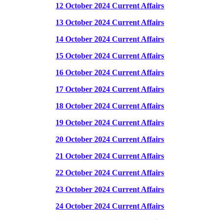
12 October 2024 Current Affairs
13 October 2024 Current Affairs
14 October 2024 Current Affairs
15 October 2024 Current Affairs
16 October 2024 Current Affairs
17 October 2024 Current Affairs
18 October 2024 Current Affairs
19 October 2024 Current Affairs
20 October 2024 Current Affairs
21 October 2024 Current Affairs
22 October 2024 Current Affairs
23 October 2024 Current Affairs
24 October 2024 Current Affairs