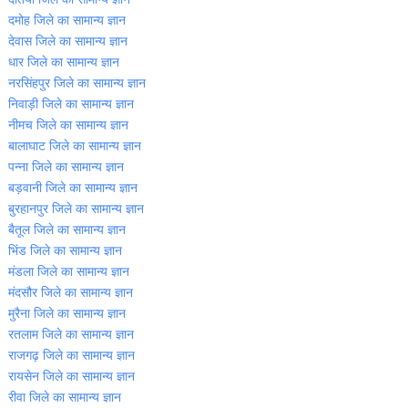
दमोह जिले का सामान्‍य ज्ञान
देवास जिले का सामान्‍य ज्ञान
धार जिले का सामान्‍य ज्ञान
नरसिंहपुर जिले का सामान्‍य ज्ञान
निवाड़ी जिले का सामान्‍य ज्ञान
नीमच जिले का सामान्‍य ज्ञान
बालाघाट जिले का सामान्‍य ज्ञान
पन्‍ना जिले का सामान्‍य ज्ञान
बड़वानी जिले का सामान्‍य ज्ञान
बुरहानपुर जिले का सामान्‍य ज्ञान
बैतूल जिले का सामान्‍य ज्ञान
भिंड जिले का सामान्‍य ज्ञान
मंडला जिले का सामान्‍य ज्ञान
मंदसौर जिले का सामान्‍य ज्ञान
मुरैना जिले का सामान्‍य ज्ञान
रतलाम जिले का सामान्‍य ज्ञान
राजगढ़ जिले का सामान्‍य ज्ञान
रायसेन जिले का सामान्‍य ज्ञान
रीवा जिले का सामान्‍य ज्ञान