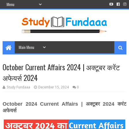
October Current Affairs 2024 | अक्‍टूबर करेंट
अफेयर्स 2024
Study Fundaaa
December 15, 2024
0
October 2024 Current Affairs |
अक्‍टूबर
2024
करंट
अफेयर्स