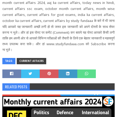
month current affairs 2024, aaj ka current affairs, today news in hindi,
current affairs ssc exam, october month current affairs, month wise
current affairs, current affairs for govt exams, india ka current affairs,
october ka current affairs, current affairs by study fundaaa
के बारे में भी जाना
यदि आपको यह जानकारी अच्‍छी लगी हो तो जरूर इस जानकारी को अपने दोस्‍तों के साथ शेयर
करना न भूले। और हां इस पोस्‍ट पर कमेंट
(Comment)
कर बताये यह पोस्‍ट आपको कैसी लगी
ताकि हम अपनी ओर से आपको विभिन्‍न परीक्षाओं की तैयारी के लिये एक बेहतर जानकारी व महत्‍वपूर्ण
तथ्‍य उपलब्‍ध करा सके।
और हां
www.studyfundaaa.com
को
Subscribe
करना
ना
भूले।
TAGS:
CURRENT AFFAIRS
RELATED POSTS