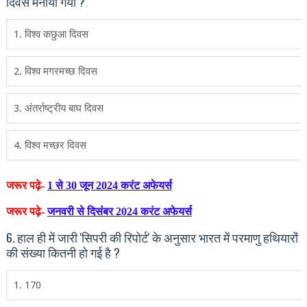
दिवस मनाया गया ?
1. विश्व कछुआ दिवस
2. विश्‍व मगरमच्‍छ दिवस
3. अंतर्राष्ट्रीय बाघ दिवस
4. विश्व मच्छर दिवस
जरूर पढ़े-
1 से 30 जून 2024 करंट अफेयर्स
जरूर पढ़े-
जनवरी से दिसंंबर 2024 करंट अफेयर्स
6. हाल ही में जारी 'सिपरी की रिपोर्ट' के अनुसार भारत में परमाणु हथियारों
की संख्या कितनी हो गई है ?
1. 170