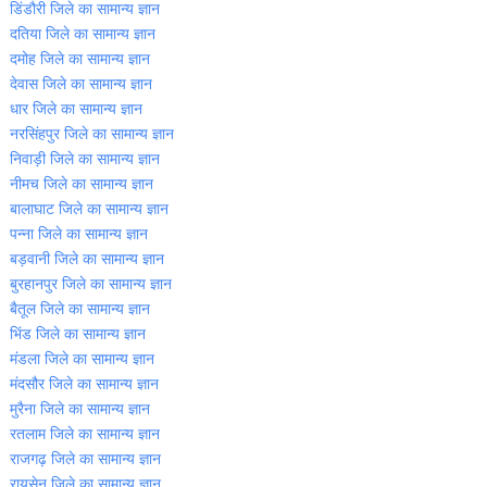
डिंडौरी जिले का सामान्‍य ज्ञान
दतिया जिले का सामान्‍य ज्ञान
दमोह जिले का सामान्‍य ज्ञान
देवास जिले का सामान्‍य ज्ञान
धार जिले का सामान्‍य ज्ञान
नरसिंहपुर जिले का सामान्‍य ज्ञान
निवाड़ी जिले का सामान्‍य ज्ञान
नीमच जिले का सामान्‍य ज्ञान
बालाघाट जिले का सामान्‍य ज्ञान
पन्‍ना जिले का सामान्‍य ज्ञान
बड़वानी जिले का सामान्‍य ज्ञान
बुरहानपुर जिले का सामान्‍य ज्ञान
बैतूल जिले का सामान्‍य ज्ञान
भिंड जिले का सामान्‍य ज्ञान
मंडला जिले का सामान्‍य ज्ञान
मंदसौर जिले का सामान्‍य ज्ञान
मुरैना जिले का सामान्‍य ज्ञान
रतलाम जिले का सामान्‍य ज्ञान
राजगढ़ जिले का सामान्‍य ज्ञान
रायसेन जिले का सामान्‍य ज्ञान