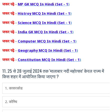
जरूर
पढ़े
-
MP GK MCQ In Hindi (Set - 1
)
जरूर
पढ़े
-
Histroy MCQ In Hindi (Set - 1
)
जरूर
पढ़े
-
Science MCQ In Hindi (Set - 1
)
जरूर
पढ़े
-
India GK MCQ In Hindi (Set - 1
)
जरूर
पढ़े
-
Computer MCQ In Hindi (Set - 1
)
जरूर
पढ़े
-
Geography MCQ In Hindi (Set - 1
)
जरूर
पढ़े
-
Constitution MCQ In Hindi (Set - 1
)
11. 25 से 28 जुलाई 2024 तक 'मालाबार नदी महोत्‍सव' केरल राज्‍य में
किस शहर में आयोजित किया जाएगा ?
1. कासरकोड
2. कोच्चि