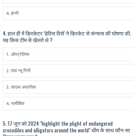
4. हंगरी
4. हाल ही में क्रिकेटर 'डेविस विसे' ने क्रिकेट से संन्‍यास की घोषणा की,
यह किस टीम से खेलते थे ?
1. ऑस्‍ट्रेलिया
2. पापा न्‍यू गिनी
3. साउथ अफ्रीका
4. नामीबिया
5. 17 जून को 2024 "highlight the plight of endangered
crocodiles and alligators around the world" थीम के साथ कौन-सा