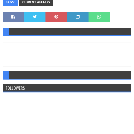
TAGS:
CURRENT AFFAIRS
FOLLOWERS