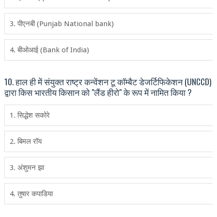
3. पीएनबी (Punjab National bank)
4. बीओआई (Bank of India)
10. हाल ही में संयुक्त राष्ट्र कन्वेंशन टू कॉम्बैट डेजर्टिफिकेशन (UNCCD)
द्वारा किस भारतीय किसान को "लैंड हीरो" के रूप में नामित किया ?
1. सिद्धेश सकोरे
2. बिमल रॉय
3. अंशुमन झा
4. तुषार कपाडिया