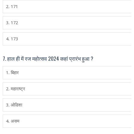
2. 171
3. 172
4. 173
7. हाल ही में रज महोत्‍सव 2024 कहां प्रारंभ हुआ ?
1. बिहार
2. महाराष्‍ट्र
3. ओडिशा
4. असम