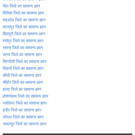
रीवा जिले का सामान्‍य ज्ञान
विदिशा जिले का सामान्‍य ज्ञान
शहडोल जिले का सामान्‍य ज्ञान
शाजापुर जिले का सामान्‍य ज्ञान
शिवपुरी जिले का सामान्‍य ज्ञान
श्‍योपुर जिले का सामान्‍य ज्ञान
सतना जिले का सामान्‍य ज्ञान
सागर जिले का सामान्‍य ज्ञान
सिंगरौली जिले का सामान्‍य ज्ञान
सिवनी जिले का सामान्‍य ज्ञान
सीधी जिले का सामान्‍य ज्ञान
सीहोर जिले का सामान्‍य ज्ञान
हरदा जिले का सामान्‍य ज्ञान
होशंगाबाद जिले का सामान्‍य ज्ञान
ग्‍वालियर जिले का सामान्‍य ज्ञान
इंदौर जिले का सामान्‍य ज्ञान
भोपाल जिले का सामान्‍य ज्ञान
जबलपुर जिले का सामान्‍य ज्ञान