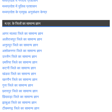
मध्‍यप्रदेश में नगरीय प्रशासन
मध्‍यप्रदेश में पुलिस प्रशासन
मध्‍यप्रदेश के प्रमुख अनुसंधान केन्‍द्र
म.प्र. के जिलों का सामान्‍य ज्ञान
आगर मालवा जिले का सामान्‍य ज्ञान
अलीराजपुर जिले का सामान्‍य ज्ञान
अनूपपुर जिले का सामान्‍य ज्ञान
अशोकनगर जिले का सामान्‍य ज्ञान
उज्‍जैन जिले का सामान्‍य ज्ञान
उमरिया जिले का सामान्‍य ज्ञान
कटनी जिले का सामान्‍य ज्ञान
खंडवा जिले का सामान्‍य ज्ञान
खरगौन जिले का सामान्‍य ज्ञान
गुना जिले का सामान्‍य ज्ञान
छतरपुर जिले का सामान्‍य ज्ञान
छिंदवाड़ा जिले का सामान्‍य ज्ञान
झाबुआ जिले का सामान्‍य ज्ञान
टीकमगढ़ जिले का सामान्‍य ज्ञान