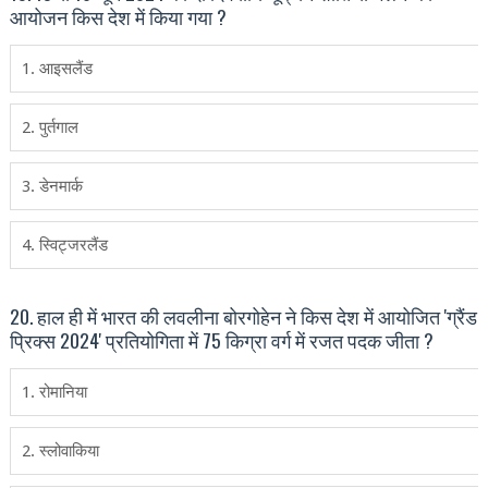
आयोजन किस देश में किया गया ?
1. आइसलैंड
2. पुर्तगाल
3. डेनमार्क
4. स्विट्जरलैंड
20. हाल ही में भारत की लवलीना बोरगोहेन ने किस देश में आयोजित 'ग्रैंड
प्रिक्‍स 2024' प्रतियोगिता में 75 किग्रा वर्ग में रजत पदक जीता ?
1. रोमानिया
2. स्‍लोवाकिया