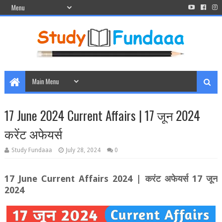
17 June 2024 Current Affairs | 17 जून 2024
करेंट अफेयर्स
Study Fundaaa
July 28, 2024
0
17 June Current Affairs 2024 |
करंट अफेयर्स
17
जून
2024