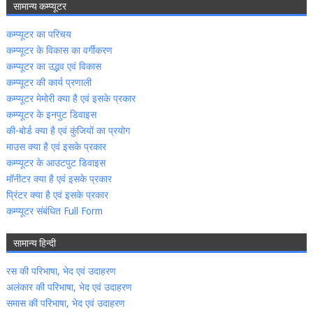
सामान्‍य कम्‍प्‍यूटर
कम्‍प्‍यूटर का परिचय
कम्‍प्‍यूटर के विकास का वर्गीकरण
कम्‍प्‍यूटर का उद्भव एवं विकास
कम्‍प्‍यूटर की कार्य प्रणाली
कम्‍प्‍यूटर मेमोरी क्‍या है एवं इसके प्रकार
कम्‍प्‍यूटर के इनपुट डिवाइस
की-बोर्ड क्‍या है एवं कुंजियों का प्रयोग
माउस क्‍या है एवं इसके प्रकार
कम्‍प्‍यूटर के आउटपुट डिवाइस
मॉनीटर क्‍या है एवं इसके प्रकार
प्रिंटर क्‍या है एवं इसके प्रकार
कम्‍प्‍यूटर संबंधित Full Form
सामान्‍य हिन्‍दी
रस की परिभाषा, भेद एवं उदाहरण
अलंकार की परिभाषा, भेद एवं उदाहरण
समास की परिभाषा, भेद एवं उदाहरण