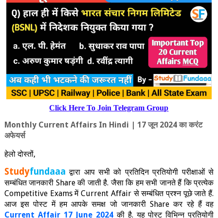
Click Here To Join Telegram Group
Monthly Current Affairs
In Hindi | 17
जून 2024 का करंट
अफेयर्स
हेलो दोस्‍तों
,
Study
fundaaa
द्वारा आप सभी को प्रतिदिन प्रतियोगी परीक्षाओं से
सम्बंधित जानकारी
Share
की जाती है. जैसा कि हम सभी जानते हैं कि प्रत्‍येक
Competitive Exams
में
Current Affair
से सम्बंधित प्रश्न पूछे जाते हैं.
आज इस पोस्ट में हम आपके समक्ष जो जानकारी
Share
कर रहे हैं वह
Current Affair 17
June
2024
की है. यह पोस्ट विभिन्न प्रतियोगी