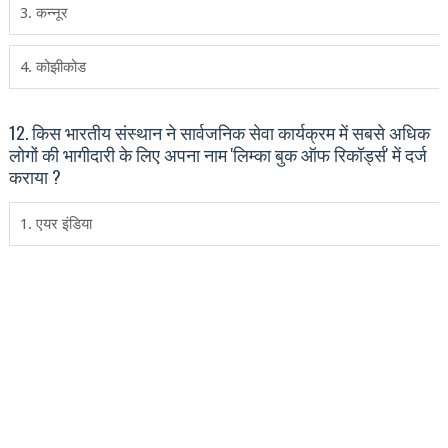
3. कन्‍नूर
4. कोझीकोड
12. किस भारतीय संस्‍थान ने सार्वजनिक सेवा कार्यक्रम में सबसे अधिक
लोगों की भागीदारी के लिए अपना नाम 'लिम्‍का बुक ऑफ रिकॉर्ड्स' में दर्ज
कराया ?
1. एयर इंडिया