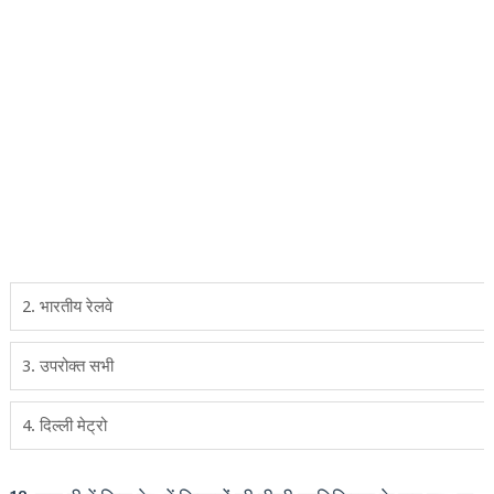
2. भारतीय रेलवे
3. उपरोक्‍त सभी
4. दिल्‍ली मेट्रो