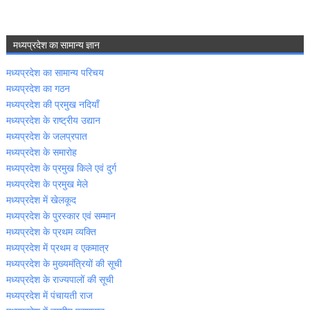
मध्‍यप्रदेश का सामान्‍य ज्ञान
मध्‍यप्रदेश का सामान्‍य परिचय
मध्‍यप्रदेश का गठन
मध्‍यप्रदेश की प्रमुख नदियॉं
मध्‍यप्रदेश के राष्‍ट्रीय उद्यान
मध्‍यप्रदेश के जलप्रपात
मध्‍यप्रदेश के समारोह
मध्‍यप्रदेश के प्रमुख किले एवं दुर्ग
मध्‍यप्रदेश के प्रमुख मेले
मध्‍यप्रदेश में खेलकूद
मध्‍यप्रदेश के पुरस्‍कार एवं सम्‍मान
मध्‍यप्रदेश के प्रथम व्‍यक्ति
मध्‍यप्रदेश में प्रथम व एकमात्र
मध्‍यप्रदेश के मुख्‍यमंत्रियों की सूची
मध्‍यप्रदेश के राज्‍यपालों की सूची
मध्‍यप्रदेश में पंचायती राज